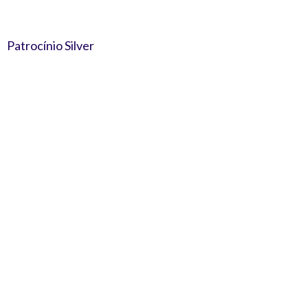
Patrocínio Silver