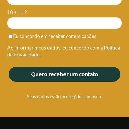
10 + 1 = ?
Eu concordo em receber comunicações.
Ao informar meus dados, eu concordo com a
Política
de Privacidade
.
Quero receber um contato
Seus dados estão protegidos conosco.