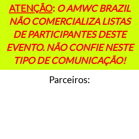
ATENÇÃO
:
O AMWC BRAZIL
NÃO COMERCIALIZA LISTAS
DE PARTICIPANTES DESTE
EVENTO. NÃO CONFIE NESTE
TIPO DE COMUNICAÇÃO!
Parceiros: