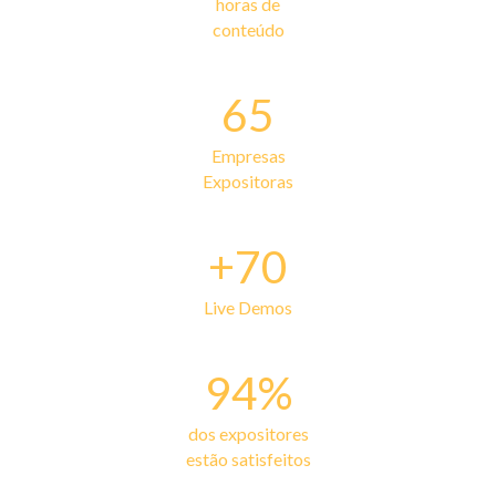
horas de
conteúdo
65
Empresas
Expositoras
+70
Live Demos
94%
dos expositores
estão satisfeitos