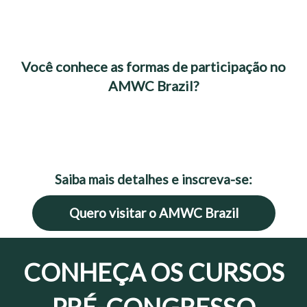
Você conhece as formas de participação no
AMWC Brazil?
Saiba mais detalhes e inscreva-se:
Quero visitar o AMWC Brazil
CONHEÇA OS CURSOS
PRÉ-CONGRESSO