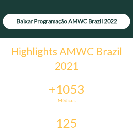
Baixar Programação AMWC Brazil 2022
Highlights AMWC Brazil
2021
+1053
Médicos
125