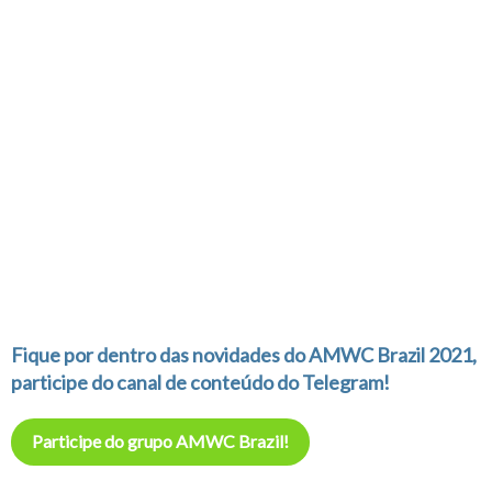
Fique por dentro das novidades do AMWC Brazil 2021,
participe do canal de conteúdo do Telegram!
Participe do grupo AMWC Brazil!