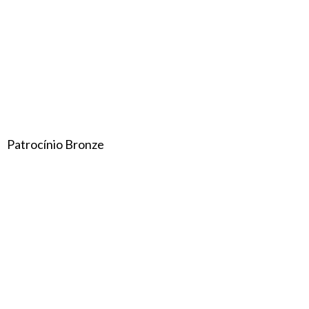
Patrocínio Bronze