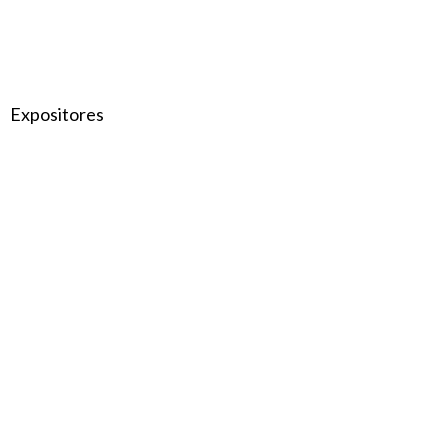
Expositores