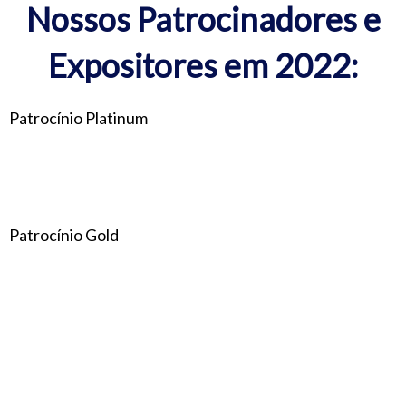
Nossos Patrocinadores e
Expositores em 2022:
Patrocínio Platinum
Patrocínio Gold