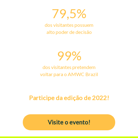
79,5%
dos visitantes possuem
alto poder de decisão
99%
dos visitantes pretendem
voltar para o AMWC Brazil
Participe da edição de 2022!
Visite o evento!