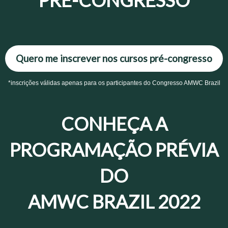
Quero me inscrever nos cursos pré-congresso
*inscrições válidas apenas para os participantes do Congresso AMWC Brazil
CONHEÇA A
PROGRAMAÇÃO PRÉVIA
DO
AMWC BRAZIL 2022